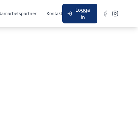
Logga
Samarbetspartner
Kontakt
in