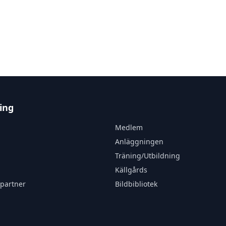
ing
Medlem
Anläggningen
Träning/Utbildning
Källgårds
partner
Bildbibliotek